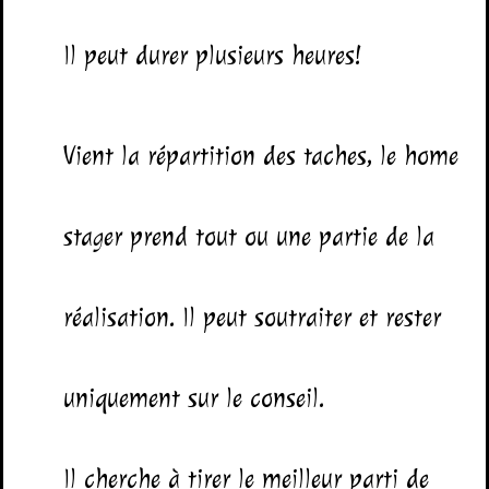
Il peut durer plusieurs heures!
Vient la répartition des taches, le home
stager prend tout ou une partie de la
réalisation. Il peut soutraiter et rester
uniquement sur le conseil.
Il cherche à tirer le meilleur parti de