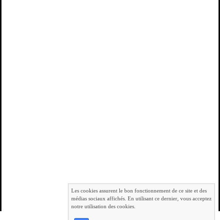
Les cookies assurent le bon fonctionnement de ce site et des
médias sociaux affichés. En utilisant ce dernier, vous acceptez
notre utilisation des cookies.