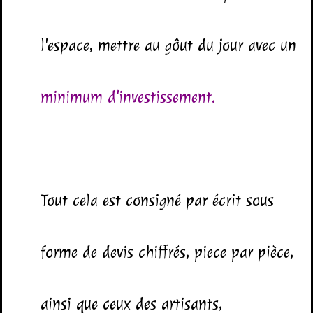
l'espace, mettre au gôut du jour avec un
minimum d'investissement.
Tout cela est consigné par écrit sous
forme de devis chiffrés, piece par pièce,
ainsi que ceux des artisants,