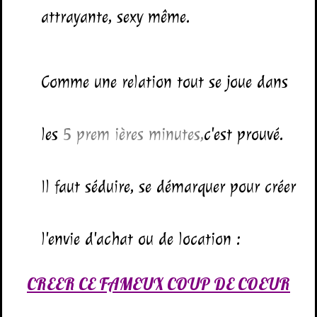
attrayante, sexy même.
Comme une relation tout se joue dans
les
5 prem
ières minutes
,
c'est prouvé.
Il faut séduire, se démarquer pour créer
l'envie d'achat ou de location :
CREER CE FAMEUX COUP DE COEUR