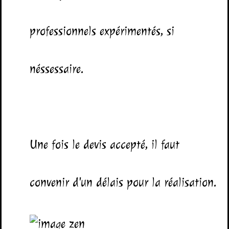
professionnels expérimentés, si
néssessaire.
Une fois le devis accepté, il faut
convenir d'un délais pour la réalisation.