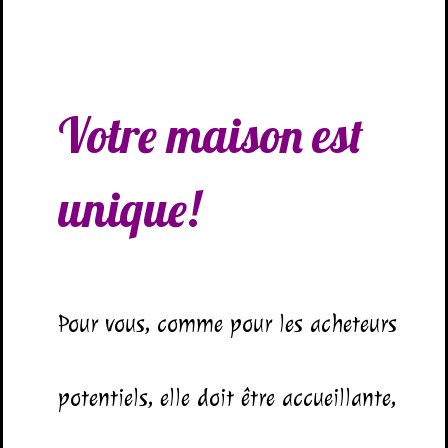
Votre maison est
unique!
Pour vous, comme pour les acheteurs
potentiels, elle doit être accueillante,