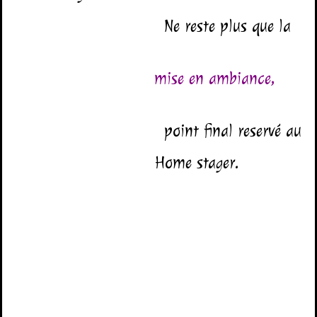
Ne reste plus que la
mise en ambiance,
point
final reservé au
Home stager.