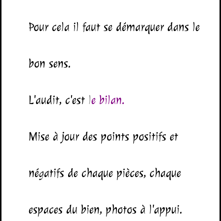
Pour cela il faut se démarquer dans le
bon sens.
L'audit, c'est
l
e bilan.
Mise à jour des points positifs et
négatifs de chaque pièces, chaque
espaces du bien, photos à l'appui.